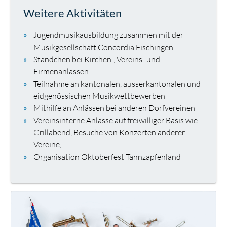
Weitere Aktivitäten
Jugendmusikausbildung zusammen mit der
Musikgesellschaft Concordia Fischingen
Ständchen bei Kirchen-, Vereins- und
Firmenanlässen
Teilnahme an kantonalen, ausserkantonalen und
eidgenössischen Musikwettbewerben
Mithilfe an Anlässen bei anderen Dorfvereinen
Vereinsinterne Anlässe auf freiwilliger Basis wie
Grillabend, Besuche von Konzerten anderer
Vereine, ...
Organisation Oktoberfest Tannzapfenland