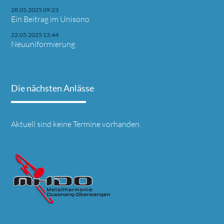
28.05.2025 09:23
Ein Beitrag im Unisono
22.05.2025 13:44
Neuuniformierung
Die nächsten Anlässe
Aktuell sind keine Termine vorhanden.