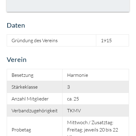
Daten
Gründung des Vereins
1915
Verein
Besetzung
Harmonie
Stärkeklasse
3
Anzahl Mitglieder
ca. 25
Verbandzugehörigkeit
TKMV
Mittwoch / Zusatztag:
Probetag
Freitag; jeweils 20 bis 22