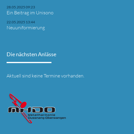
28.05.2025 09:23
Ein Beitrag im Unisono
22.05.2025 13:44
Neuuniformierung
Die nächsten Anlässe
Aktuell sind keine Termine vorhanden.